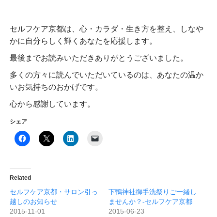
セルフケア京都は、心・カラダ・生き方を整え、しなや
かに自分らしく輝くあなたを応援します。
最後までお読みいただきありがとうございました。
多くの方々に読んでいただいているのは、あなたの温か
いお気持ちのおかげです。
心から感謝しています。
シェア
Related
セルフケア京都・サロン引っ
下鴨神社御手洗祭りご一緒し
越しのお知らせ
ませんか？-セルフケア京都
2015-11-01
2015-06-23