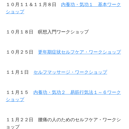
１０月１１＆１１月８日
内養功・気功１ 基本ワーク
ショップ
１０月１８日 瞑想入門ワークショップ
１０月２５日
更年期症状セルフケア・ワークショップ
１１月１日
セルフマッサージ・ワークショップ
１１月１５
内養功・気功２ 易筋行気法１～６ワーク
ショップ
１１月２２日 腰痛の人のためのセルフケア・ワークシ
ョップ