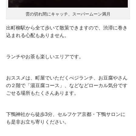
雲の切れ間にキャッチ、スーパームーン満月
出町柳駅から全て歩いて散策できますので、渋滞に巻き
込まれる心配もありません。
ランチやお茶も楽しいエリアです。
おススメは、町屋でいただくべジランチ、お豆腐やさん
の２階で「湯豆腐コース」、などなどローカル気分です
ごせる場所もたくさんあります。
下鴨神社から徒歩3分、セルフケア京都・下鴨サロンに
も是非お立ち寄りください。