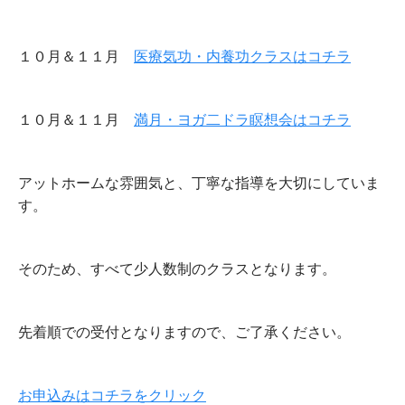
１０月＆１１月
医療気功・内養功クラスはコチラ
１０月＆１１月
満月・ヨガ二ドラ瞑想会はコチラ
アットホームな雰囲気と、丁寧な指導を大切にしていま
す。
そのため、すべて少人数制のクラスとなります。
先着順での受付となりますので、ご了承ください。
お申込みはコチラをクリック