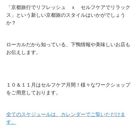
「京都旅行でリフレッシュ ｘ セルフケアでリラック
ス」という新しい京都旅のスタイルはいかがでしょう
か？
ローカルだから知っている、下鴨情報や美味しいお店も
お伝えします。
１０＆１１月はセルフケア月間！
様々なワークショップ
をご用意しております。
全てのスケジュールは、カレンダーでご覧いただけま
す。