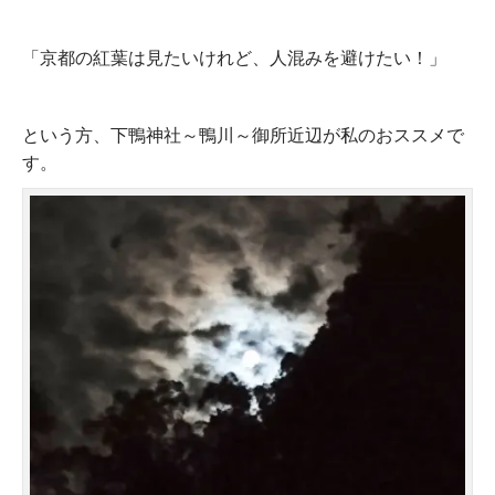
「京都の紅葉は見たいけれど、人混みを避けたい！」
という方、下鴨神社～鴨川～御所近辺が私のおススメで
す。