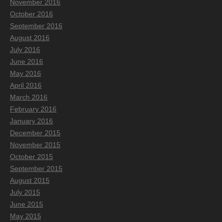
November 2016
October 2016
September 2016
August 2016
July 2016
June 2016
May 2016
April 2016
March 2016
February 2016
January 2016
December 2015
November 2015
October 2015
September 2015
August 2015
July 2015
June 2015
May 2015