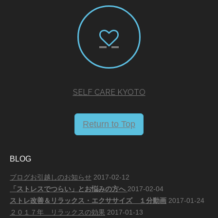
SELF CARE KYOTO
Return to Top
BLOG
ブログお引越しのお知らせ
2017-02-12
「ストレスでつらい」とお悩みの方へ
2017-02-04
ストレ改善＆リラックス・エクササイズ １分動画
2017-01-24
２０１７年 リラックスの効果
2017-01-13