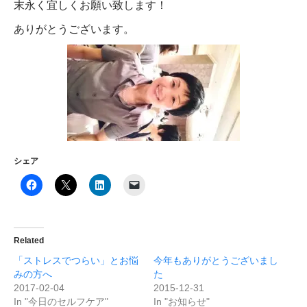
末永く宜しくお願い致します！
ありがとうございます。
シェア
Related
「ストレスでつらい」とお悩
今年もありがとうございまし
みの方へ
た
2017-02-04
2015-12-31
In "今日のセルフケア"
In "お知らせ"