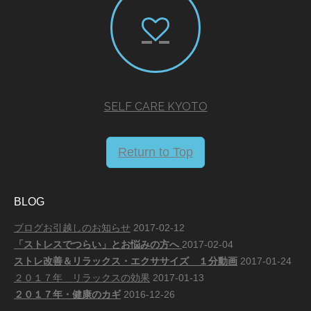
SELF CARE KYOTO
Return to Top
BLOG
ブログお引越しのお知らせ
2017-02-12
「ストレスでつらい」とお悩みの方へ
2017-02-04
ストレ改善＆リラックス・エクササイズ １分動画
2017-01-24
２０１７年 リラックスの効果
2017-01-13
２０１７年・健康のカギ
2016-12-26