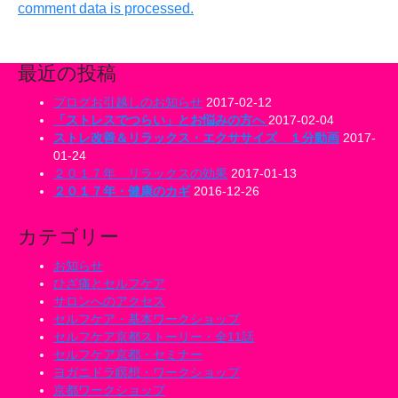
comment data is processed.
最近の投稿
ブログお引越しのお知らせ
2017-02-12
「ストレスでつらい」とお悩みの方へ
2017-02-04
ストレ改善＆リラックス・エクササイズ １分動画
2017-
01-24
２０１７年 リラックスの効果
2017-01-13
２０１７年・健康のカギ
2016-12-26
カテゴリー
お知らせ
ひざ痛とセルフケア
サロンへのアクセス
セルフケア・基本ワークショップ
セルフケア京都ストーリー・全11話
セルフケア京都・セミナー
ヨガニドラ瞑想・ワークショップ
京都ワークショップ