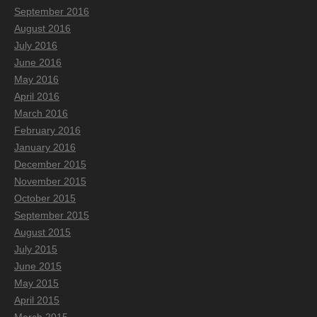
September 2016
August 2016
July 2016
June 2016
May 2016
April 2016
March 2016
February 2016
January 2016
December 2015
November 2015
October 2015
September 2015
August 2015
July 2015
June 2015
May 2015
April 2015