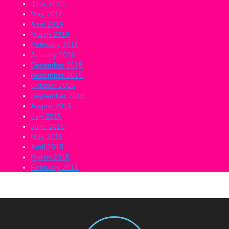
June 2016
May 2016
April 2016
March 2016
February 2016
January 2016
December 2015
November 2015
October 2015
September 2015
August 2015
July 2015
June 2015
May 2015
April 2015
March 2015
February 2015