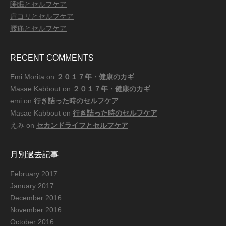
睡眠とセルフケア
肩コリとセルフケア
腰痛とセルフケア
RECENT COMMENTS
Emi Morita
on
２０１７年・健康のカギ
Masae Kabbout
on
２０１７年・健康のカギ
emi
on
行き詰った時のセルフケア
Masae Kabbout
on
行き詰った時のセルフケア
えみ
on
セカンドライフとセルフケア
月別過去記事
February 2017
January 2017
December 2016
November 2016
October 2016