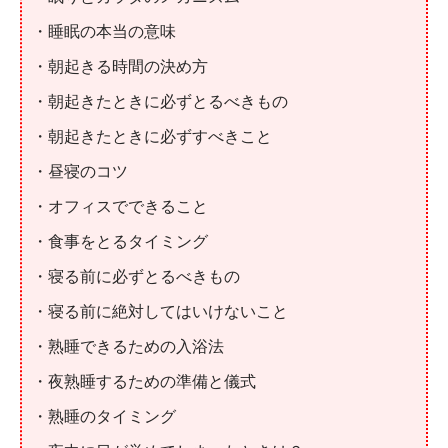
・睡眠の本当の意味
・朝起きる時間の決め方
・朝起きたときに必ずとるべきもの
・朝起きたときに必ずすべきこと
・昼寝のコツ
・オフィスでできること
・食事をとるタイミング
・寝る前に必ずとるべきもの
・寝る前に絶対してはいけないこと
・熟睡できるための入浴法
・夜熟睡するための準備と儀式
・熟睡のタイミング