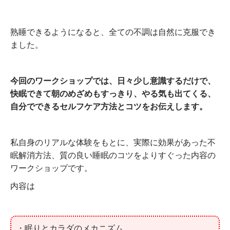
熟睡できるようになると、全ての不調は自然に克服でき
ました。
今回のワークショップでは、日々少し意識するだけで、
快眠できて朝のめざめもすっきり、やる気も出てくる、
自分でできるセルフケア方法とコツをお伝えします。
私自身のリアルな体験をもとに、実際に効果があった不
眠解消方法、質の良い睡眠のコツをよりすぐった内容の
ワークショップです。
内容は
・眠りとカラダのメカニズム