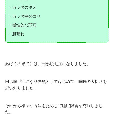
・カラダの冷え
・カラダ中のコリ
・慢性的な頭痛
・肌荒れ
あげくの果てには、円形脱毛症になりました。
円形脱毛症になり愕然としてはじめて、睡眠の大切さを
思い知りました。
それから様々な方法をためして睡眠障害を克服しまし
た。