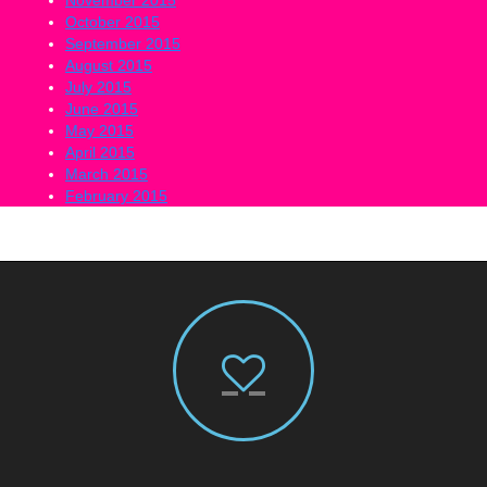
October 2015
September 2015
August 2015
July 2015
June 2015
May 2015
April 2015
March 2015
February 2015