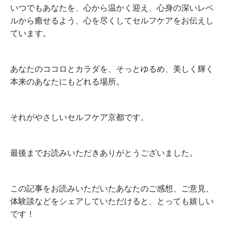
いつでもあなたを、心から温かく迎え、心身の深いレベ
ルから癒せるよう、心を尽くしてセルフケアをお伝えし
ています。
あなたのココロとカラダを、そっとゆるめ、美しく輝く
本来のあなたにもどれる場所。
それがやさしいセルフケア京都です。
最後までお読みいただきありがとうございました。
この記事をお読みいただいたあなたのご感想、ご意見、
体験談などをシェアしていただけると、とっても嬉しい
です！