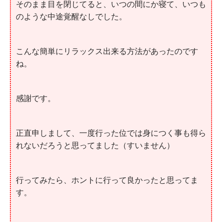
そのまま目を閉じてると、いつの間にか寝て、いつも
のような中途覚醒なしでした。
こんな簡単にリラックス出来る方法があったのです
ね。
感謝です。
正直申しまして、一度行った位では身につく事も得ら
れないだろうと思ってました（すいません）
行ってみたら、ホントに行って良かったと思ってま
す。