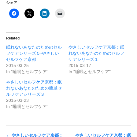
シェア
Related
眠れないあなたのためのセル
やさしいセルフケア京都：眠
フケアシリーズ５-やさしい
れないあなたのためのセルフ
セルフケア京都
ケアシリーズ１
2015-03-25
2015-03-17
In "睡眠とセルフケア"
In "睡眠とセルフケア"
やさしいセルフケア京都：眠
れないあなたのための簡単セ
ルフケアシリーズ３
2015-03-23
In "睡眠とセルフケア"
P
←
やさしいセルフケア京都：
やさしいセルフケア京都：眠