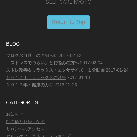
SELF CARE KYOTO
Return to Top
BLOG
ブログお引越しのお知らせ
2017-02-12
「ストレスでつらい」とお悩みの方へ
2017-02-04
ストレ改善＆リラックス・エクササイズ １分動画
2017-01-24
２０１７年 リラックスの効果
2017-01-13
２０１７年・健康のカギ
2016-12-26
CATEGORIES
お知らせ
ひざ痛とセルフケア
サロンへのアクセス
セルフケア・基本ワークショップ