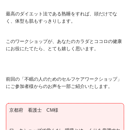
最高のダイエット法である熟睡をすれば、頭だけでな
く、体型も肌もすっきりします。
このワークショップが、あなたのカラダとココロの健康
にお役にたてたら、とても嬉しく思います。
前回の「不眠の人のためのセルフケアワークショップ」
にご参加者様からのお声を一部ご紹介いたします。
京都府 看護士 CM様