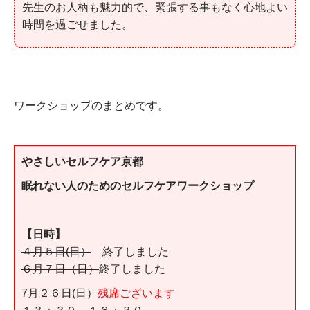
先生のお人柄も魅力的で、緊張する事もなく心地よい
時間を過ごせました。
ワークショップのまとめです。
やさしいセルフケア京都
眠れない人のためのセルフケアワークショップ
【日時】
４月５日(日）
終了しました
６月７日（日）
終了しました
7月２６日(日）
残席ございます