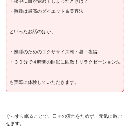
・夜中に目が覚めてしまったときは？
・熟睡は最高のダイエット＆美容法
といったお話のほか、
・熟睡のためのエクササイズ朝・昼・夜編
・３０分で４時間の睡眠に匹敵！リラクゼーション法
も実際に体験していただきます。
ぐっすり眠ることで、日々の疲れをためず、元気に過ご
せます。