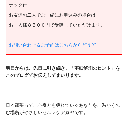
ナック付
お友達お二人でご一緒にお申込みの場合は
お一人様８５００円で受講していただけます。
お問い合わせ＆ご予約はこちらからどうぞ
明日からは、先日に引き続き、「不眠解消のヒント」を
このブログでお伝えしてまいります。
日々頑張って、心身とも疲れているあなたを、温かく包
む場所がやさしいセルフケア京都です。