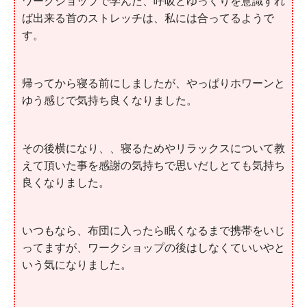
ワークショップで学んだ、呼吸とゆっくりを意識すれ
ば出来る首のストレッチは、私には合ってるようで
す。
帰ってから寝る前にしましたが、やっぱりホワーンと
ゆう感じで気持ち良くなりました。
その後横になり、、寝るためやリラックスについて教
えて頂いた事を感謝の気持ちで思いだしとても気持ち
良くなりました。
いつもなら、布団に入ったら眠くなるまで携帯をいじ
ってますが、ワークショップの後はしなくていいやと
いう気になりました。