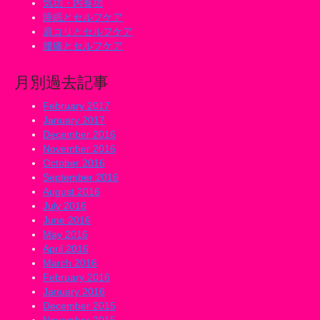
気功・内養功
睡眠とセルフケア
肩コリとセルフケア
腰痛とセルフケア
月別過去記事
February 2017
January 2017
December 2016
November 2016
October 2016
September 2016
August 2016
July 2016
June 2016
May 2016
April 2016
March 2016
February 2016
January 2016
December 2015
November 2015