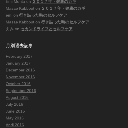
Emi Morita
on
２０１７年・健康のカギ
Masae Kabbout
on
２０１７年・健康のカギ
emi
on
行き詰った時のセルフケア
Masae Kabbout
on
行き詰った時のセルフケア
えみ
on
セカンドライフとセルフケア
月別過去記事
February 2017
January 2017
December 2016
November 2016
October 2016
September 2016
August 2016
July 2016
June 2016
May 2016
April 2016