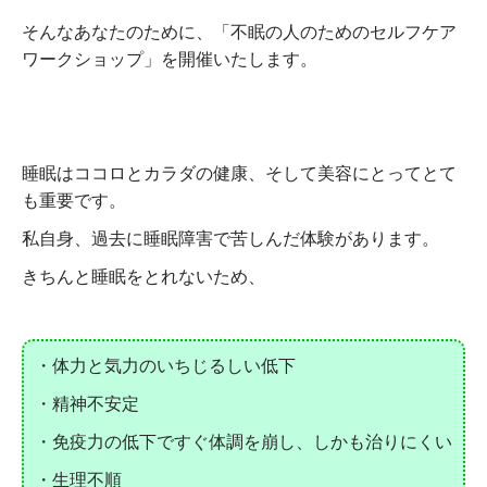
そんなあなたのために、「不眠の人のためのセルフケア
ワークショップ」を開催いたします。
睡眠はココロとカラダの健康、そして美容にとってとて
も重要です。
私自身、過去に睡眠障害で苦しんだ体験があります。
きちんと睡眠をとれないため、
・体力と気力のいちじるしい低下
・精神不安定
・免疫力の低下ですぐ体調を崩し、しかも治りにくい
・生理不順