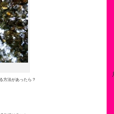
なる方法があったら？