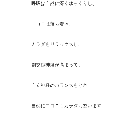
呼吸は自然に深くゆっくりし、
ココロは落ち着き、
カラダもリラックスし、
副交感神経が高まって、
自立神経のバランスもとれ
自然にココロもカラダも整います。