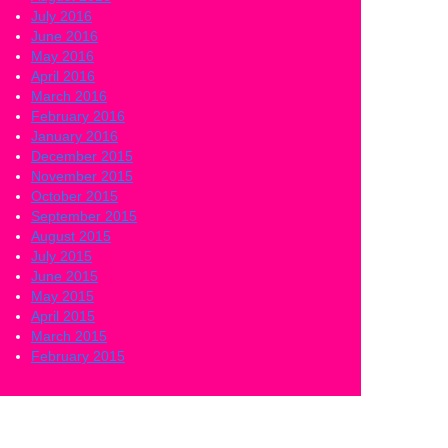
July 2016
June 2016
May 2016
April 2016
March 2016
February 2016
January 2016
December 2015
November 2015
October 2015
September 2015
August 2015
July 2015
June 2015
May 2015
April 2015
March 2015
February 2015