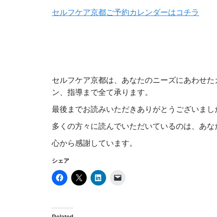
セルフケア京都ご予約カレンダーはコチラ
セルフケア京都は、あなたのニーズにあわせた
ン、指導まで全て承ります。
最後までお読みいただきありがとうございまし
多くの方々に読んでいただいているのは、あな
心から感謝しています。
シェア