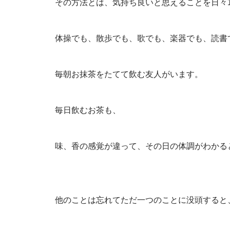
その方法とは、気持ち良いと思えることを日々
体操でも、散歩でも、歌でも、楽器でも、読書
毎朝お抹茶をたてて飲む友人がいます。
毎日飲むお茶も、
味、香の感覚が違って、その日の体調がわかる
他のことは忘れてただ一つのことに没頭すると