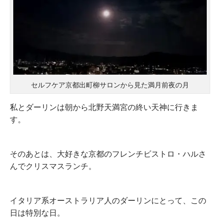
セルフケア京都出町柳サロンから見た満月前夜の月
私とダーリンは朝から北野天満宮の終い天神に行きま
す。
そのあとは、大好きな京都のフレンチビストロ・ハルさ
んでクリスマスランチ。
イタリア系オーストラリア人のダーリンにとって、この
日は特別な日。