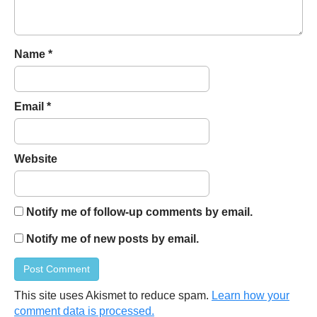
Name
*
Email
*
Website
Notify me of follow-up comments by email.
Notify me of new posts by email.
This site uses Akismet to reduce spam.
Learn how your
comment data is processed.