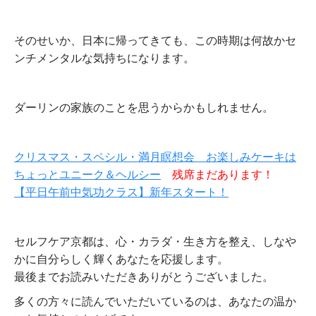
そのせいか、日本に帰ってきても、この時期は何故かセ
ンチメンタルな気持ちになります。
ダーリンの家族のことを思うからかもしれません。
クリスマス・スペシル・満月瞑想会 お楽しみケーキは
ちょっとユニーク＆ヘルシー
残席まだあります！
【平日午前中気功クラス】新年スタート！
セルフケア京都は、心・カラダ・生き方を整え、しなや
かに自分らしく輝くあなたを応援します。
最後までお読みいただきありがとうございました。
多くの方々に読んでいただいているのは、あなたの温か