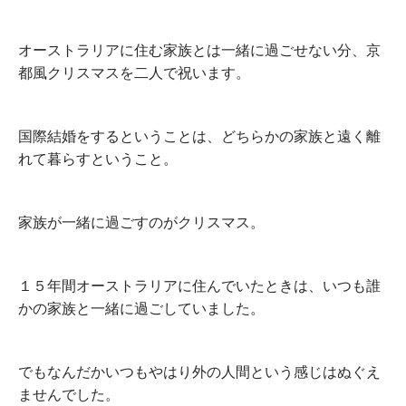
オーストラリアに住む家族とは一緒に過ごせない分、京
都風クリスマスを二人で祝います。
国際結婚をするということは、どちらかの家族と遠く離
れて暮らすということ。
家族が一緒に過ごすのがクリスマス。
１５年間オーストラリアに住んでいたときは、いつも誰
かの家族と一緒に過ごしていました。
でもなんだかいつもやはり外の人間という感じはぬぐえ
ませんでした。