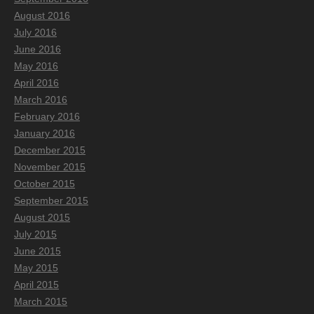
August 2016
July 2016
June 2016
May 2016
April 2016
March 2016
February 2016
January 2016
December 2015
November 2015
October 2015
September 2015
August 2015
July 2015
June 2015
May 2015
April 2015
March 2015