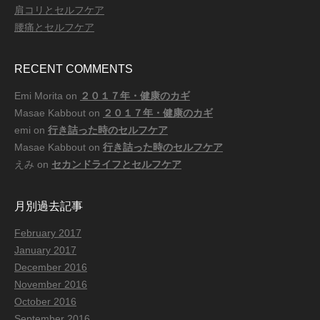
肩コリとセルフケア
腰痛とセルフケア
RECENT COMMENTS
Emi Morita
on
２０１７年・健康のカギ
Masae Kabbout
on
２０１７年・健康のカギ
emi
on
行き詰った時のセルフケア
Masae Kabbout
on
行き詰った時のセルフケア
えみ
on
セカンドライフとセルフケア
月別過去記事
February 2017
January 2017
December 2016
November 2016
October 2016
September 2016