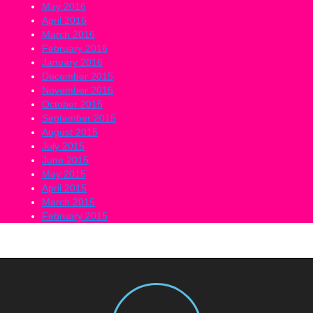
May 2016
April 2016
March 2016
February 2016
January 2016
December 2015
November 2015
October 2015
September 2015
August 2015
July 2015
June 2015
May 2015
April 2015
March 2015
February 2015