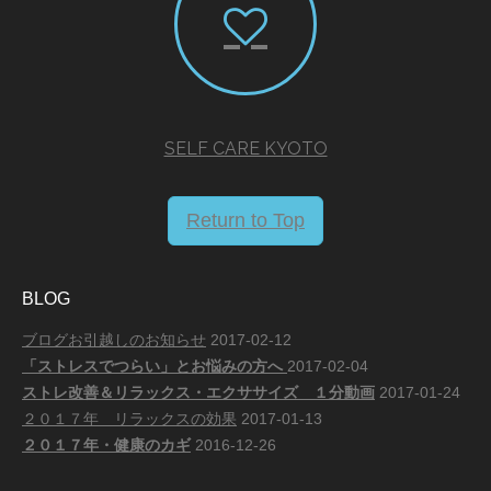
SELF CARE KYOTO
Return to Top
BLOG
ブログお引越しのお知らせ
2017-02-12
「ストレスでつらい」とお悩みの方へ
2017-02-04
ストレ改善＆リラックス・エクササイズ １分動画
2017-01-24
２０１７年 リラックスの効果
2017-01-13
２０１７年・健康のカギ
2016-12-26