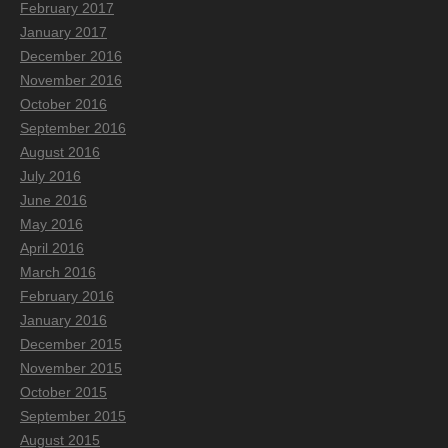
February 2017
January 2017
December 2016
November 2016
October 2016
September 2016
August 2016
July 2016
June 2016
May 2016
April 2016
March 2016
February 2016
January 2016
December 2015
November 2015
October 2015
September 2015
August 2015