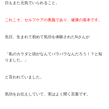
日もまた元気でいられること。
これこそ、セルフケアの奥義であり、健康の基本です。
先日、生まれて初めて気功を体験されたNさんが
「私のカラダと頭がなんてバラバラなんだろう！？と知
りました。」
と言われていました。
気功をお伝えしていて、実はよく聞く言葉です。