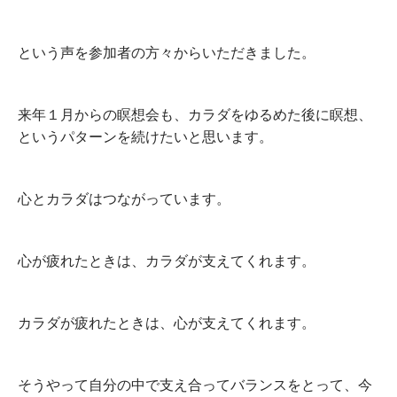
という声を参加者の方々からいただきました。
来年１月からの瞑想会も、カラダをゆるめた後に瞑想、
というパターンを続けたいと思います。
心とカラダはつながっています。
心が疲れたときは、カラダが支えてくれます。
カラダが疲れたときは、心が支えてくれます。
そうやって自分の中で支え合ってバランスをとって、今