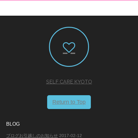
SELF CARE KYOTO
Return to Top
BLOG
ブログお引越しのお知らせ
2017-02-12