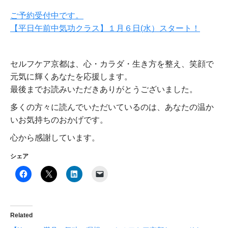
ご予約受付中です。
【平日午前中気功クラス】１月６日(水）スタート！
セルフケア京都は、心・カラダ・生き方を整え、笑顔で
元気に輝くあなたを応援します。
最後までお読みいただきありがとうございました。
多くの方々に読んでいただいているのは、あなたの温か
いお気持ちのおかげです。
心から感謝しています。
シェア
Related