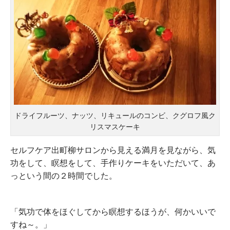
ドライフルーツ、ナッツ、リキュールのコンビ、クグロフ風ク
リスマスケーキ
セルフケア出町柳サロンから見える満月を見ながら、気
功をして、瞑想をして、手作りケーキをいただいて、あ
っという間の２時間でした。
「気功で体をほぐしてから瞑想するほうが、何かいいで
すね～。」