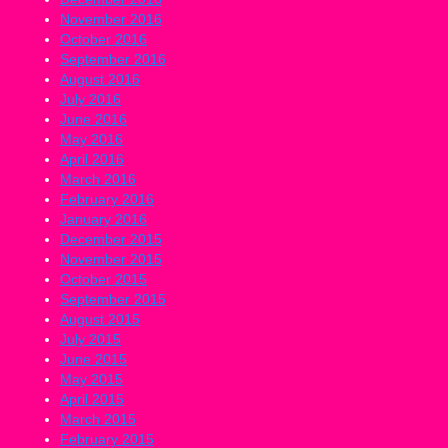
November 2016
October 2016
September 2016
August 2016
July 2016
June 2016
May 2016
April 2016
March 2016
February 2016
January 2016
December 2015
November 2015
October 2015
September 2015
August 2015
July 2015
June 2015
May 2015
April 2015
March 2015
February 2015